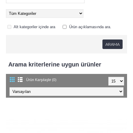
Alt kategoriler içinde ara
Ürün açıklamasında ara.
Arama kriterlerine uygun ürünler
Ürün Karşılaştır (0)